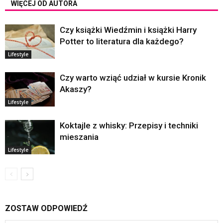
WIĘCEJ OD AUTORA
Czy książki Wiedźmin i książki Harry
Potter to literatura dla każdego?
Lifestyle
Czy warto wziąć udział w kursie Kronik
Akaszy?
Lifestyle
Koktajle z whisky: Przepisy i techniki
mieszania
Lifestyle
ZOSTAW ODPOWIEDŹ