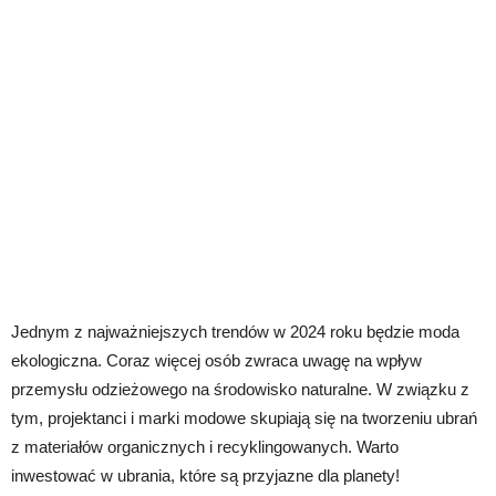
Jednym z najważniejszych trendów w 2024 roku będzie moda
ekologiczna. Coraz więcej osób zwraca uwagę na wpływ
przemysłu odzieżowego na środowisko naturalne. W związku z
tym, projektanci i marki modowe skupiają się na tworzeniu ubrań
z materiałów organicznych i recyklingowanych. Warto
inwestować w ubrania, które są przyjazne dla planety!