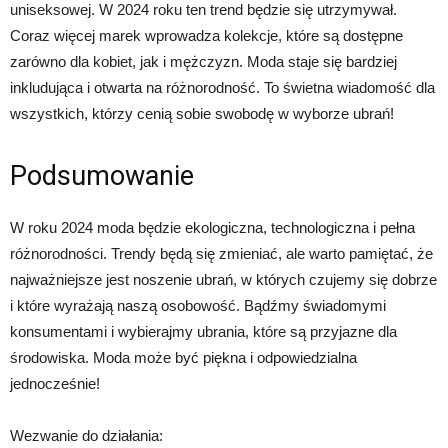
uniseksowej. W 2024 roku ten trend będzie się utrzymywał.
Coraz więcej marek wprowadza kolekcje, które są dostępne
zarówno dla kobiet, jak i mężczyzn. Moda staje się bardziej
inkludująca i otwarta na różnorodność. To świetna wiadomość dla
wszystkich, którzy cenią sobie swobodę w wyborze ubrań!
Podsumowanie
W roku 2024 moda będzie ekologiczna, technologiczna i pełna
różnorodności. Trendy będą się zmieniać, ale warto pamiętać, że
najważniejsze jest noszenie ubrań, w których czujemy się dobrze
i które wyrażają naszą osobowość. Bądźmy świadomymi
konsumentami i wybierajmy ubrania, które są przyjazne dla
środowiska. Moda może być piękna i odpowiedzialna
jednocześnie!
Wezwanie do działania: