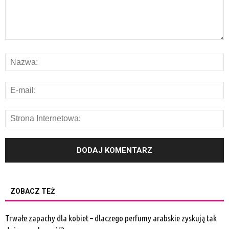
ZOBACZ TEŻ
Trwałe zapachy dla kobiet – dlaczego perfumy arabskie zyskują tak