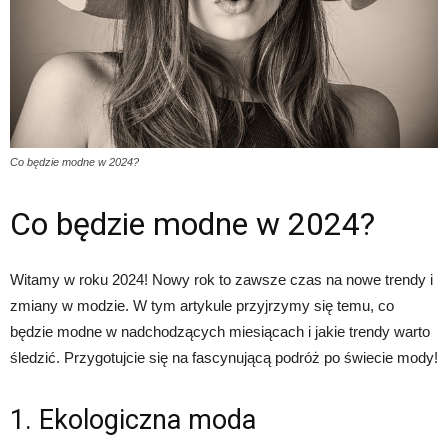
Co będzie modne w 2024?
Co będzie modne w 2024?
Witamy w roku 2024! Nowy rok to zawsze czas na nowe trendy i
zmiany w modzie. W tym artykule przyjrzymy się temu, co
będzie modne w nadchodzących miesiącach i jakie trendy warto
śledzić. Przygotujcie się na fascynującą podróż po świecie mody!
1. Ekologiczna moda