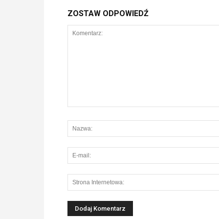
ZOSTAW ODPOWIEDŹ