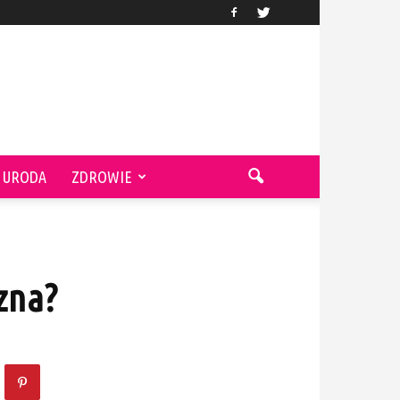
URODA
ZDROWIE
zna?