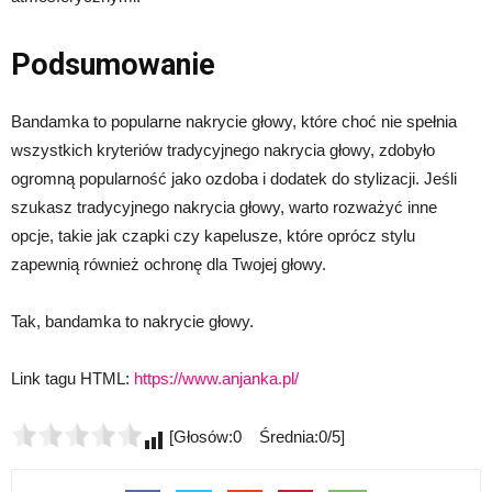
Podsumowanie
Bandamka to popularne nakrycie głowy, które choć nie spełnia
wszystkich kryteriów tradycyjnego nakrycia głowy, zdobyło
ogromną popularność jako ozdoba i dodatek do stylizacji. Jeśli
szukasz tradycyjnego nakrycia głowy, warto rozważyć inne
opcje, takie jak czapki czy kapelusze, które oprócz stylu
zapewnią również ochronę dla Twojej głowy.
Tak, bandamka to nakrycie głowy.
Link tagu HTML:
https://www.anjanka.pl/
[Głosów:0 Średnia:0/5]