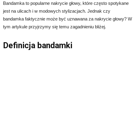
Bandamka to popularne nakrycie głowy, które często spotykane
jest na ulicach i w modowych stylizacjach. Jednak czy
bandamka faktycznie może być uznawana za nakrycie głowy? W
tym artykule przyjrzymy się temu zagadnieniu bliżej.
Definicja bandamki