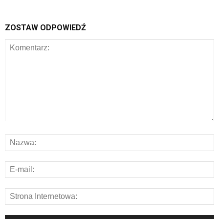
ZOSTAW ODPOWIEDŹ