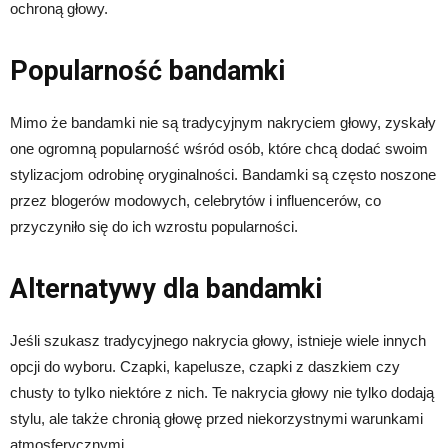
ochroną głowy.
Popularność bandamki
Mimo że bandamki nie są tradycyjnym nakryciem głowy, zyskały
one ogromną popularność wśród osób, które chcą dodać swoim
stylizacjom odrobinę oryginalności. Bandamki są często noszone
przez blogerów modowych, celebrytów i influencerów, co
przyczyniło się do ich wzrostu popularności.
Alternatywy dla bandamki
Jeśli szukasz tradycyjnego nakrycia głowy, istnieje wiele innych
opcji do wyboru. Czapki, kapelusze, czapki z daszkiem czy
chusty to tylko niektóre z nich. Te nakrycia głowy nie tylko dodają
stylu, ale także chronią głowę przed niekorzystnymi warunkami
atmosferycznymi.