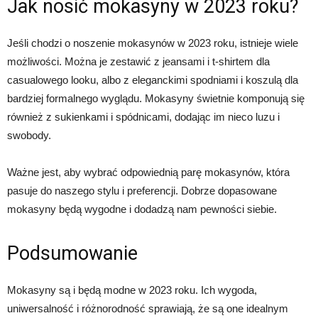
Jak nosić mokasyny w 2023 roku?
Jeśli chodzi o noszenie mokasynów w 2023 roku, istnieje wiele
możliwości. Można je zestawić z jeansami i t-shirtem dla
casualowego looku, albo z eleganckimi spodniami i koszulą dla
bardziej formalnego wyglądu. Mokasyny świetnie komponują się
również z sukienkami i spódnicami, dodając im nieco luzu i
swobody.
Ważne jest, aby wybrać odpowiednią parę mokasynów, która
pasuje do naszego stylu i preferencji. Dobrze dopasowane
mokasyny będą wygodne i dodadzą nam pewności siebie.
Podsumowanie
Mokasyny są i będą modne w 2023 roku. Ich wygoda,
uniwersalność i różnorodność sprawiają, że są one idealnym