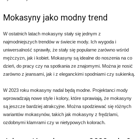
Mokasyny jako modny trend
W ostatnich latach mokasyny stały się jednym z
najmodniejszych trendów w świecie mody. Ich wygoda i
uniwersalność sprawiły, że stały się popularne zarówno wśród
mężczyzn, jak i kobiet. Mokasyny są idealne do noszenia na co
dzień, do pracy czy na spotkania ze znajomymi. Można je nosić
zarówno z jeansami, jak i z eleganckimi spodniami czy sukienką.
W 2023 roku mokasyny nadal będą modne. Projektanci mody
wprowadzają nowe style i kolory, które sprawiają, że mokasyny
są jeszcze bardziej atrakcyjne. Można spodziewać się różnych
wariantów mokasynów, takich jak mokasyny z frędzlami,
ozdobnymi klamrami czy w nietypowych kolorach.