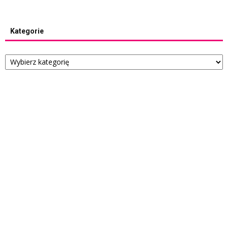
Kategorie
Kategorie