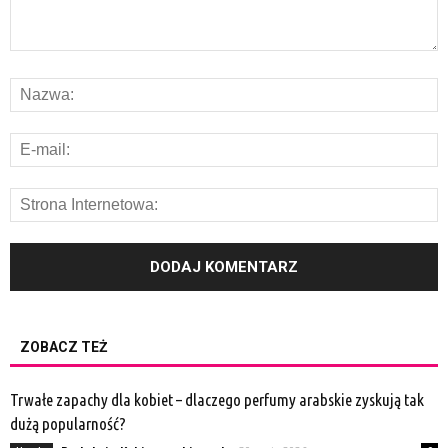
ZOBACZ TEŻ
Trwałe zapachy dla kobiet – dlaczego perfumy arabskie zyskują tak
dużą popularność?