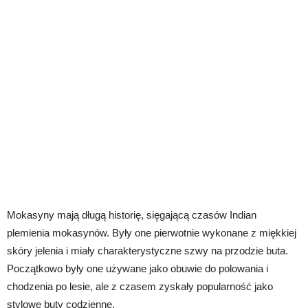
Mokasyny mają długą historię, sięgającą czasów Indian
plemienia mokasynów. Były one pierwotnie wykonane z miękkiej
skóry jelenia i miały charakterystyczne szwy na przodzie buta.
Początkowo były one używane jako obuwie do polowania i
chodzenia po lesie, ale z czasem zyskały popularność jako
stylowe buty codzienne.