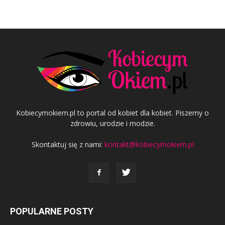
Kobiecymokiem.pl to portal od kobiet dla kobiet. Piszemy o
zdrowiu, urodzie i modzie.
Skontaktuj się z nami:
kontakt@kobiecymokiem.pl
POPULARNE POSTY