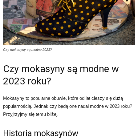
Czy mokasyny są modne 2023?
Czy mokasyny są modne w
2023 roku?
Mokasyny to popularne obuwie, które od lat cieszy się dużą
popularnością. Jednak czy będą one nadal modne w 2023 roku?
Przyjrzyjmy się temu bliżej.
Historia mokasynów