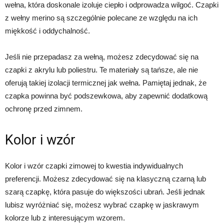
wełna, która doskonale izoluje ciepło i odprowadza wilgoć. Czapki
z wełny merino są szczególnie polecane ze względu na ich
miękkość i oddychalność.
Jeśli nie przepadasz za wełną, możesz zdecydować się na
czapki z akrylu lub poliestru. Te materiały są tańsze, ale nie
oferują takiej izolacji termicznej jak wełna. Pamiętaj jednak, że
czapka powinna być podszewkowa, aby zapewnić dodatkową
ochronę przed zimnem.
Kolor i wzór
Kolor i wzór czapki zimowej to kwestia indywidualnych
preferencji. Możesz zdecydować się na klasyczną czarną lub
szarą czapkę, która pasuje do większości ubrań. Jeśli jednak
lubisz wyróżniać się, możesz wybrać czapkę w jaskrawym
kolorze lub z interesującym wzorem.