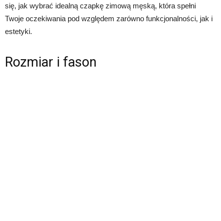
się, jak wybrać idealną czapkę zimową męską, która spełni
Twoje oczekiwania pod względem zarówno funkcjonalności, jak i
estetyki.
Rozmiar i fason