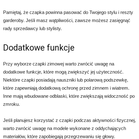
Pamiętaj, że czapka powinna pasować do Twojego stylu i reszty
garderoby. Jeśli masz wątpliwości, zawsze możesz zasięgnąć
rady sprzedawcy lub stylisty.
Dodatkowe funkcje
Przy wyborze czapki zimowej warto zwrócić uwagę na
dodatkowe funkcje, które mogą zwiększyć jej użyteczność.
Niektóre czapki posiadają nauszniki lub polarową podszewkę,
które zapewniają dodatkową ochronę przed zimnem i wiatrem.
Inne mają wbudowane odblaski, które zwiększają widoczność po
zmroku.
Jeśli planujesz korzystać z czapki podczas aktywności fizycznej,
warto zwrócić uwagę na modele wykonane z oddychających
materiałów, które zapobiegają przegrzewaniu się głowy.