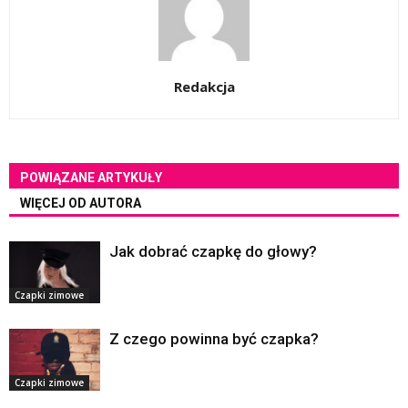
Redakcja
POWIĄZANE ARTYKUŁY
WIĘCEJ OD AUTORA
Jak dobrać czapkę do głowy?
Czapki zimowe
Z czego powinna być czapka?
Czapki zimowe