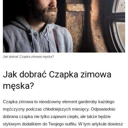
Jak dobrać Czapka zimowa męska?
Jak dobrać Czapka zimowa
męska?
Czapka zimowa to nieodzowny element garderoby każdego
mężczyzny podczas chłodniejszych miesięcy. Odpowiednio
dobrana czapka nie tylko zapewni ciepło, ale także będzie
stylowym dodatkiem do Twojego outfitu. W tym artykule dowiesz