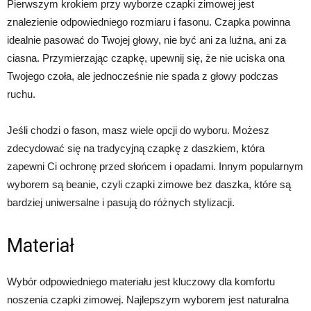
Pierwszym krokiem przy wyborze czapki zimowej jest
znalezienie odpowiedniego rozmiaru i fasonu. Czapka powinna
idealnie pasować do Twojej głowy, nie być ani za luźna, ani za
ciasna. Przymierzając czapkę, upewnij się, że nie uciska ona
Twojego czoła, ale jednocześnie nie spada z głowy podczas
ruchu.
Jeśli chodzi o fason, masz wiele opcji do wyboru. Możesz
zdecydować się na tradycyjną czapkę z daszkiem, która
zapewni Ci ochronę przed słońcem i opadami. Innym popularnym
wyborem są beanie, czyli czapki zimowe bez daszka, które są
bardziej uniwersalne i pasują do różnych stylizacji.
Materiał
Wybór odpowiedniego materiału jest kluczowy dla komfortu
noszenia czapki zimowej. Najlepszym wyborem jest naturalna