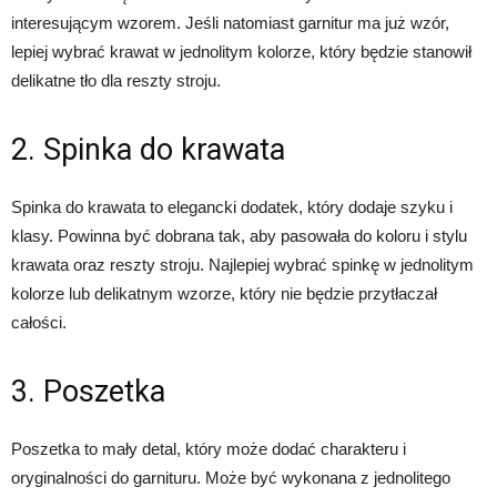
interesującym wzorem. Jeśli natomiast garnitur ma już wzór,
lepiej wybrać krawat w jednolitym kolorze, który będzie stanowił
delikatne tło dla reszty stroju.
2. Spinka do krawata
Spinka do krawata to elegancki dodatek, który dodaje szyku i
klasy. Powinna być dobrana tak, aby pasowała do koloru i stylu
krawata oraz reszty stroju. Najlepiej wybrać spinkę w jednolitym
kolorze lub delikatnym wzorze, który nie będzie przytłaczał
całości.
3. Poszetka
Poszetka to mały detal, który może dodać charakteru i
oryginalności do garnituru. Może być wykonana z jednolitego