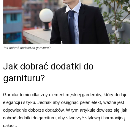
Jak dobrać dodatki do garnituru?
Jak dobrać dodatki do
garnituru?
Garnitur to nieodłączny element męskiej garderoby, który dodaje
elegancji i szyku. Jednak aby osiągnąć pełen efekt, ważne jest
odpowiednie doborze dodatków. W tym artykule dowiesz się, jak
dobrać dodatki do garnituru, aby stworzyć stylową i harmonijną
całość.