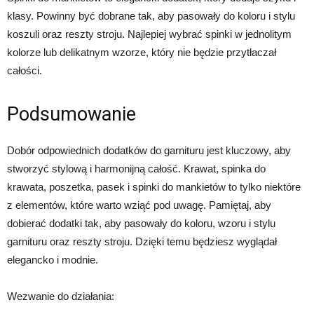
klasy. Powinny być dobrane tak, aby pasowały do koloru i stylu
koszuli oraz reszty stroju. Najlepiej wybrać spinki w jednolitym
kolorze lub delikatnym wzorze, który nie będzie przytłaczał
całości.
Podsumowanie
Dobór odpowiednich dodatków do garnituru jest kluczowy, aby
stworzyć stylową i harmonijną całość. Krawat, spinka do
krawata, poszetka, pasek i spinki do mankietów to tylko niektóre
z elementów, które warto wziąć pod uwagę. Pamiętaj, aby
dobierać dodatki tak, aby pasowały do koloru, wzoru i stylu
garnituru oraz reszty stroju. Dzięki temu będziesz wyglądał
elegancko i modnie.
Wezwanie do działania: