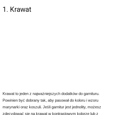
1. Krawat
Krawat to jeden z najważniejszych dodatków do garnituru.
Powinien być dobrany tak, aby pasował do koloru i wzoru
marynarki oraz koszuli. Jeśli garnitur jest jednolity, możesz
zdecydować się na krawat w kontrastowym kolorze lub z