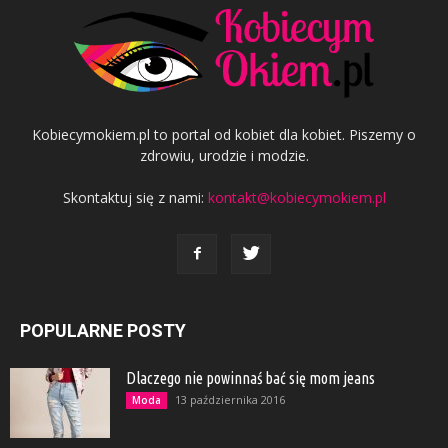
Kobiecymokiem.pl to portal od kobiet dla kobiet. Piszemy o
zdrowiu, urodzie i modzie.
Skontaktuj się z nami:
kontakt@kobiecymokiem.pl
POPULARNE POSTY
Dlaczego nie powinnaś bać się mom jeans
13 października 2016
Moda