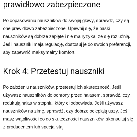
prawidłowo zabezpieczone
Po dopasowaniu nauszników do swojej głowy, sprawdź, czy są
one prawidłowo zabezpieczone. Upewnij się, że paski
nauszników są dobrze zapięte i nie ma ryzyka, że się rozluźnią.
Jeśli nauszniki mają regulację, dostosuj je do swoich preferencji,
aby zapewnić maksymalny komfort.
Krok 4: Przetestuj nauszniki
Po założeniu nauszników, przetestuj ich skuteczność. Jeśli
używasz nauszników do ochrony przed hałasem, sprawdź, czy
redukują hałas w stopniu, który ci odpowiada. Jeśli używasz
nauszników na zimę, sprawdź, czy dobrze ocieplają uszy. Jeśli
masz wątpliwości co do skuteczności nauszników, skonsultuj się
z producentem lub specjalistą.