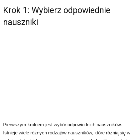
Krok 1: Wybierz odpowiednie
nauszniki
Pierwszym krokiem jest wybór odpowiednich nauszników.
Istnieje wiele różnych rodzajów nauszników, które różnią się w