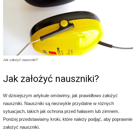
Jak założyć nauszniki?
Jak założyć nauszniki?
W dzisiejszym artykule omówimy, jak prawidłowo założyć
nauszniki. Nauszniki są niezwykle przydatne w różnych
sytuacjach, takich jak ochrona przed hałasem lub zimnem.
Poniżej przedstawiamy kroki, które należy podjąć, aby poprawnie
założyć nauszniki.