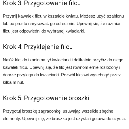
Krok 3: Przygotowanie filcu
Przytnij kawałek filcu w kształcie kwiatu. Możesz użyć szablonu
lub po prostu narysować go odręcznie. Upewnij się, że rozmiar
filcu jest odpowiedni do wybranej kwiaciarki.
Krok 4: Przyklejenie filcu
Nałóż klej do tkanin na tył kwiaciarki i delikatnie przyłóż do niego
kawałek filcu. Upewnij się, że filc jest równomiernie rozłożony i
dobrze przylega do kwiaciarki. Pozwól klejowi wyschnąć przez
kilka minut.
Krok 5: Przygotowanie broszki
Przygotuj broszkę zagraconkę, usuwając wszelkie zbędne
elementy. Upewnij się, że broszka jest czysta i gotowa do użycia.