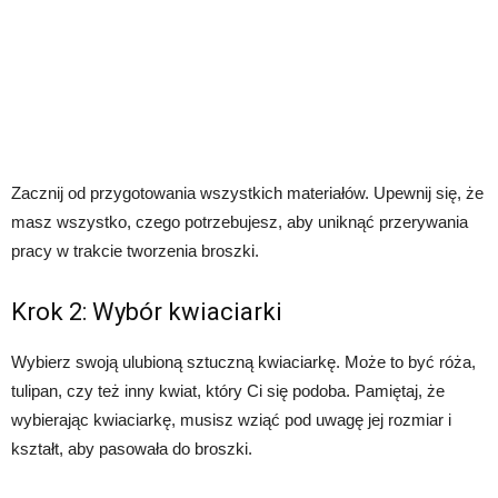
Zacznij od przygotowania wszystkich materiałów. Upewnij się, że
masz wszystko, czego potrzebujesz, aby uniknąć przerywania
pracy w trakcie tworzenia broszki.
Krok 2: Wybór kwiaciarki
Wybierz swoją ulubioną sztuczną kwiaciarkę. Może to być róża,
tulipan, czy też inny kwiat, który Ci się podoba. Pamiętaj, że
wybierając kwiaciarkę, musisz wziąć pod uwagę jej rozmiar i
kształt, aby pasowała do broszki.