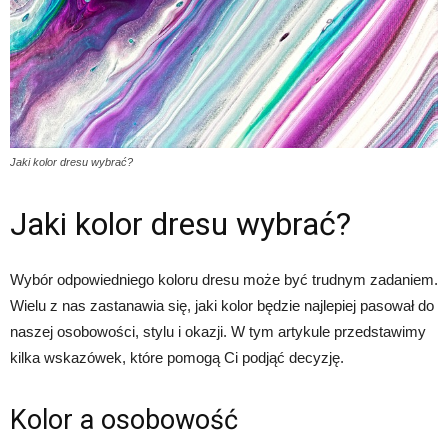
Jaki kolor dresu wybrać?
Jaki kolor dresu wybrać?
Wybór odpowiedniego koloru dresu może być trudnym zadaniem.
Wielu z nas zastanawia się, jaki kolor będzie najlepiej pasował do
naszej osobowości, stylu i okazji. W tym artykule przedstawimy
kilka wskazówek, które pomogą Ci podjąć decyzję.
Kolor a osobowość