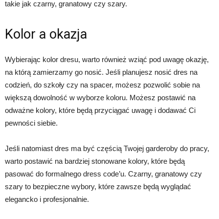
takie jak czarny, granatowy czy szary.
Kolor a okazja
Wybierając kolor dresu, warto również wziąć pod uwagę okazję,
na którą zamierzamy go nosić. Jeśli planujesz nosić dres na
codzień, do szkoły czy na spacer, możesz pozwolić sobie na
większą dowolność w wyborze koloru. Możesz postawić na
odważne kolory, które będą przyciągać uwagę i dodawać Ci
pewności siebie.
Jeśli natomiast dres ma być częścią Twojej garderoby do pracy,
warto postawić na bardziej stonowane kolory, które będą
pasować do formalnego dress code’u. Czarny, granatowy czy
szary to bezpieczne wybory, które zawsze będą wyglądać
elegancko i profesjonalnie.