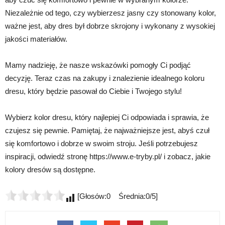
Niezależnie od tego, czy wybierzesz jasny czy stonowany kolor,
ważne jest, aby dres był dobrze skrojony i wykonany z wysokiej
jakości materiałów.
Mamy nadzieję, że nasze wskazówki pomogły Ci podjąć
decyzję. Teraz czas na zakupy i znalezienie idealnego koloru
dresu, który będzie pasował do Ciebie i Twojego stylu!
Wybierz kolor dresu, który najlepiej Ci odpowiada i sprawia, że
czujesz się pewnie. Pamiętaj, że najważniejsze jest, abyś czuł
się komfortowo i dobrze w swoim stroju. Jeśli potrzebujesz
inspiracji, odwiedź stronę https://www.e-tryby.pl/ i zobacz, jakie
kolory dresów są dostępne.
[Głosów:0 Średnia:0/5]