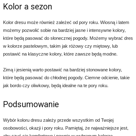
Kolor a sezon
Kolor dresu może również zależeć od pory roku. Wiosną i latem
możemy pozwolić sobie na bardziej jasne i intensywne kolory,
które będą pasować do słonecznej pogody. Możemy wybrać dres
w kolorze pastelowym, takim jak różowy czy miętowy, lub
postawić na klasyczne kolory, które zawsze będą modne.
Zimą i jesienią warto postawić na bardziej stonowane kolory,
które będą pasować do chłodnej pogody. Ciemne odcienie, takie
jak bordo czy oliwkowy, będą idealne na te pory roku.
Podsumowanie
Wybór koloru dresu zależy przede wszystkim od Twojej
osobowości, okazji i pory roku. Pamiętaj, że najważniejsze jest,
aby czuć się komfortowo i pewnie w wybranym kolorze.