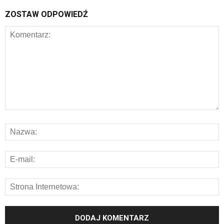
ZOSTAW ODPOWIEDŹ