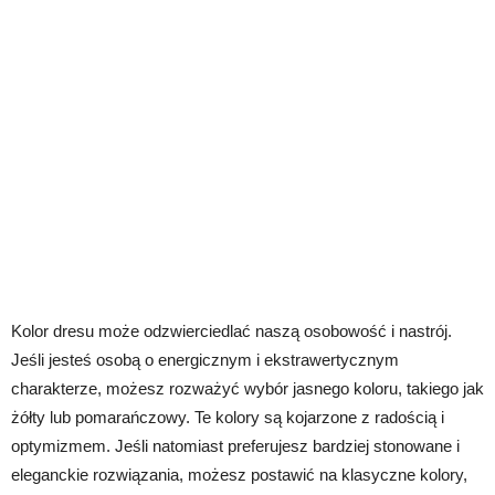
Kolor dresu może odzwierciedlać naszą osobowość i nastrój.
Jeśli jesteś osobą o energicznym i ekstrawertycznym
charakterze, możesz rozważyć wybór jasnego koloru, takiego jak
żółty lub pomarańczowy. Te kolory są kojarzone z radością i
optymizmem. Jeśli natomiast preferujesz bardziej stonowane i
eleganckie rozwiązania, możesz postawić na klasyczne kolory,