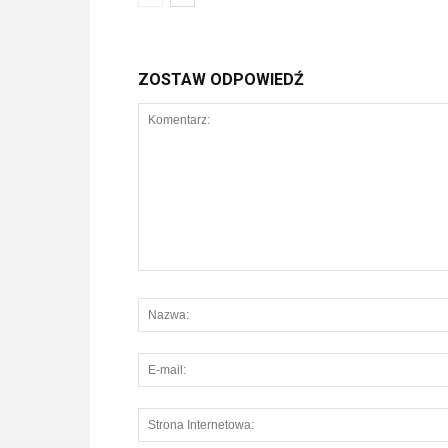
ZOSTAW ODPOWIEDŹ