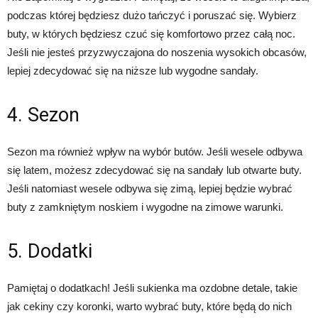
podczas której będziesz dużo tańczyć i poruszać się. Wybierz
buty, w których będziesz czuć się komfortowo przez całą noc.
Jeśli nie jesteś przyzwyczajona do noszenia wysokich obcasów,
lepiej zdecydować się na niższe lub wygodne sandały.
4. Sezon
Sezon ma również wpływ na wybór butów. Jeśli wesele odbywa
się latem, możesz zdecydować się na sandały lub otwarte buty.
Jeśli natomiast wesele odbywa się zimą, lepiej będzie wybrać
buty z zamkniętym noskiem i wygodne na zimowe warunki.
5. Dodatki
Pamiętaj o dodatkach! Jeśli sukienka ma ozdobne detale, takie
jak cekiny czy koronki, warto wybrać buty, które będą do nich