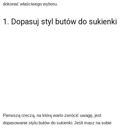
dokonać właściwego wyboru.
1. Dopasuj styl butów do sukienki
Pierwszą rzeczą, na którą warto zwrócić uwagę, jest
dopasowanie stylu butów do sukienki. Jeśli masz na sobie