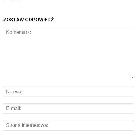
ZOSTAW ODPOWIEDŹ