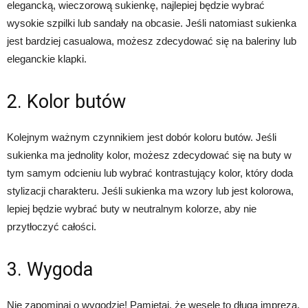
elegancką, wieczorową sukienkę, najlepiej będzie wybrać
wysokie szpilki lub sandały na obcasie. Jeśli natomiast sukienka
jest bardziej casualowa, możesz zdecydować się na baleriny lub
eleganckie klapki.
2. Kolor butów
Kolejnym ważnym czynnikiem jest dobór koloru butów. Jeśli
sukienka ma jednolity kolor, możesz zdecydować się na buty w
tym samym odcieniu lub wybrać kontrastujący kolor, który doda
stylizacji charakteru. Jeśli sukienka ma wzory lub jest kolorowa,
lepiej będzie wybrać buty w neutralnym kolorze, aby nie
przytłoczyć całości.
3. Wygoda
Nie zapominaj o wygodzie! Pamiętaj, że wesele to długa impreza,