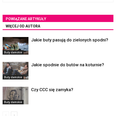
POWIĄZANE ARTYKUŁY
WIĘCEJ OD AUTORA
Jakie buty pasują do zielonych spodni?
Buty damskie
Jakie spodnie do butów na koturnie?
Buty damskie
Czy CCC się zamyka?
Buty damskie