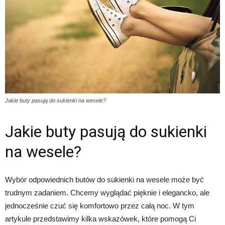
Jakie buty pasują do sukienki na wesele?
Jakie buty pasują do sukienki
na wesele?
Wybór odpowiednich butów do sukienki na wesele może być
trudnym zadaniem. Chcemy wyglądać pięknie i elegancko, ale
jednocześnie czuć się komfortowo przez całą noc. W tym
artykule przedstawimy kilka wskazówek, które pomogą Ci