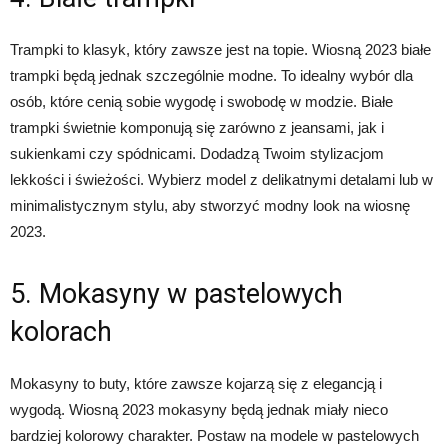
Trampki to klasyk, który zawsze jest na topie. Wiosną 2023 białe
trampki będą jednak szczególnie modne. To idealny wybór dla
osób, które cenią sobie wygodę i swobodę w modzie. Białe
trampki świetnie komponują się zarówno z jeansami, jak i
sukienkami czy spódnicami. Dodadzą Twoim stylizacjom
lekkości i świeżości. Wybierz model z delikatnymi detalami lub w
minimalistycznym stylu, aby stworzyć modny look na wiosnę
2023.
5. Mokasyny w pastelowych
kolorach
Mokasyny to buty, które zawsze kojarzą się z elegancją i
wygodą. Wiosną 2023 mokasyny będą jednak miały nieco
bardziej kolorowy charakter. Postaw na modele w pastelowych