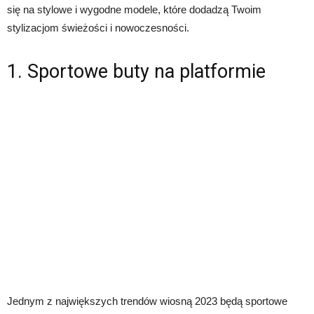
się na stylowe i wygodne modele, które dodadzą Twoim
stylizacjom świeżości i nowoczesności.
1. Sportowe buty na platformie
Jednym z największych trendów wiosną 2023 będą sportowe