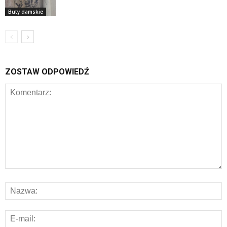
Buty damskie
ZOSTAW ODPOWIEDŹ