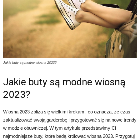
Jakie buty są modne wiosna 2023?
Jakie buty są modne wiosną
2023?
Wiosna 2023 zbliża się wielkimi krokami, co oznacza, że czas
zaktualizować swoją garderobę i przygotować się na nowe trendy
w modzie obuwniczej. W tym artykule przedstawimy Ci
najmodniejsze buty, które będą królować wiosną 2023. Przygotuj