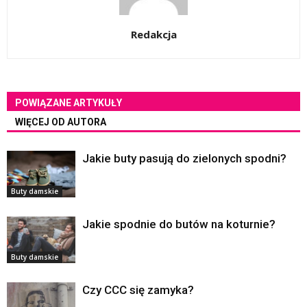
Redakcja
POWIĄZANE ARTYKUŁY
WIĘCEJ OD AUTORA
Jakie buty pasują do zielonych spodni?
Buty damskie
Jakie spodnie do butów na koturnie?
Buty damskie
Czy CCC się zamyka?