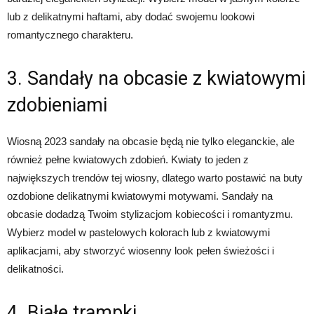
lub z delikatnymi haftami, aby dodać swojemu lookowi
romantycznego charakteru.
3. Sandały na obcasie z kwiatowymi
zdobieniami
Wiosną 2023 sandały na obcasie będą nie tylko eleganckie, ale
również pełne kwiatowych zdobień. Kwiaty to jeden z
największych trendów tej wiosny, dlatego warto postawić na buty
ozdobione delikatnymi kwiatowymi motywami. Sandały na
obcasie dodadzą Twoim stylizacjom kobiecości i romantyzmu.
Wybierz model w pastelowych kolorach lub z kwiatowymi
aplikacjami, aby stworzyć wiosenny look pełen świeżości i
delikatności.
4. Białe trampki