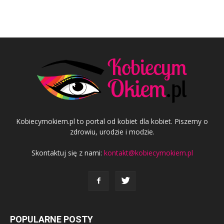
Kobiecymokiem.pl to portal od kobiet dla kobiet. Piszemy o
zdrowiu, urodzie i modzie.
Skontaktuj się z nami:
kontakt@kobiecymokiem.pl
POPULARNE POSTY