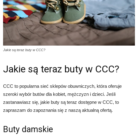
Jakie są teraz buty w CCC?
Jakie są teraz buty w CCC?
CCC to popularna sieć sklepów obuwniczych, która oferuje
szeroki wybór butów dla kobiet, mężczyzn i dzieci. Jeśli
zastanawiasz się, jakie buty są teraz dostępne w CCC, to
zapraszam do zapoznania się z naszą aktualną ofertą.
Buty damskie