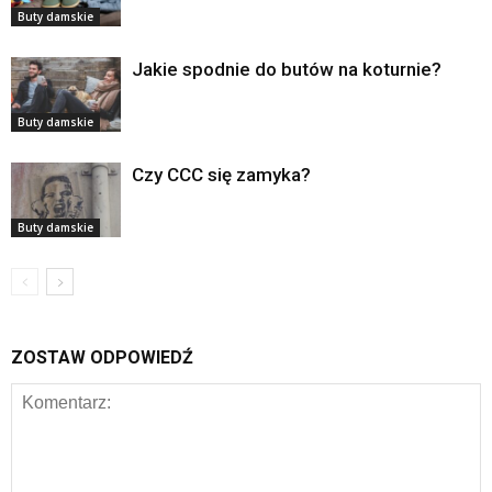
Buty damskie
Jakie spodnie do butów na koturnie?
Buty damskie
Czy CCC się zamyka?
Buty damskie
ZOSTAW ODPOWIEDŹ