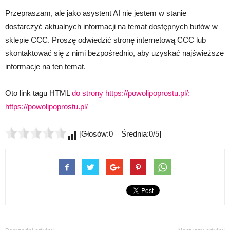
Przepraszam, ale jako asystent AI nie jestem w stanie
dostarczyć aktualnych informacji na temat dostępnych butów w
sklepie CCC. Proszę odwiedzić stronę internetową CCC lub
skontaktować się z nimi bezpośrednio, aby uzyskać najświeższe
informacje na ten temat.
Oto link tagu HTML
do strony https://powolipoprostu.pl/:
https://powolipoprostu.pl/
[Głosów:0 Średnia:0/5]