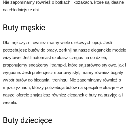
Nie zapominamy również o botkach i kozakach, które są idealne
na chłodniejsze dni.
Buty męskie
Dla mężczyzn również mamy wiele ciekawych opcji. Jeśli
potrzebujesz butów do pracy, zerknij na nasze eleganckie modele
wizytowe. Jeśli natomiast szukasz czegoś na co dzień,
proponujemy sneakersy i trampki, które są zarówno stylowe, jak i
wygodne. Jeśli preferujesz sportowy styl, mamy również bogaty
wybór butów do biegania i treningu. Nie zapominamy również o
mężczyznach, którzy potrzebują butów na specjalne okazje – w
naszej ofercie znajdziesz również eleganckie buty na przyjęcia i
wesela.
Buty dziecięce