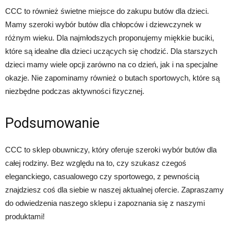
CCC to również świetne miejsce do zakupu butów dla dzieci.
Mamy szeroki wybór butów dla chłopców i dziewczynek w
różnym wieku. Dla najmłodszych proponujemy miękkie buciki,
które są idealne dla dzieci uczących się chodzić. Dla starszych
dzieci mamy wiele opcji zarówno na co dzień, jak i na specjalne
okazje. Nie zapominamy również o butach sportowych, które są
niezbędne podczas aktywności fizycznej.
Podsumowanie
CCC to sklep obuwniczy, który oferuje szeroki wybór butów dla
całej rodziny. Bez względu na to, czy szukasz czegoś
eleganckiego, casualowego czy sportowego, z pewnością
znajdziesz coś dla siebie w naszej aktualnej ofercie. Zapraszamy
do odwiedzenia naszego sklepu i zapoznania się z naszymi
produktami!