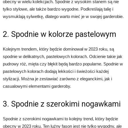
obecny w wielu kolekcjach. Spodnie z wysokim stanem są nie
tylko stylowe, ale także bardzo wygodne. Podkreślają talię i
wysmuklają sylwetkę, dlatego warto mieć je w swojej garderobie.
2. Spodnie w kolorze pastelowym
Kolejnym trendem, który będzie dominował w 2023 roku, są
spodnie w delikatnych, pastelowych kolorach. Odcienie takie jak
pudrowy róż, mięta czy błękit będą bardzo popularne. Spodnie w
pastelowych kolorach dodają lekkości i świeżości każdej
stylizacji. Można je zestawiać zarówno z eleganckimi, jak i
casualowymi elementami garderoby.
3. Spodnie z szerokimi nogawkami
Spodnie z szerokimi nogawkami to kolejny trend, który będzie
obecny w 2023 roku. Ten luźny fason jest nie tylko wygodny, ale