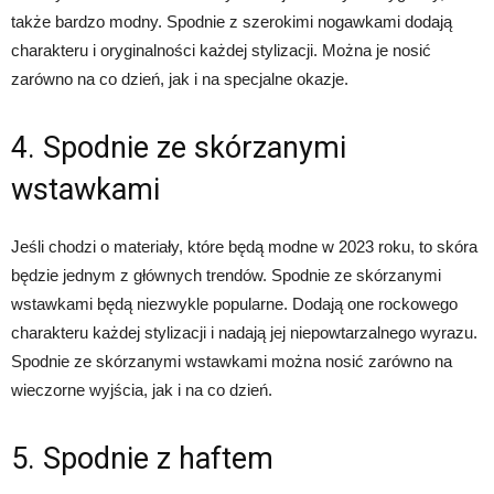
także bardzo modny. Spodnie z szerokimi nogawkami dodają
charakteru i oryginalności każdej stylizacji. Można je nosić
zarówno na co dzień, jak i na specjalne okazje.
4. Spodnie ze skórzanymi
wstawkami
Jeśli chodzi o materiały, które będą modne w 2023 roku, to skóra
będzie jednym z głównych trendów. Spodnie ze skórzanymi
wstawkami będą niezwykle popularne. Dodają one rockowego
charakteru każdej stylizacji i nadają jej niepowtarzalnego wyrazu.
Spodnie ze skórzanymi wstawkami można nosić zarówno na
wieczorne wyjścia, jak i na co dzień.
5. Spodnie z haftem