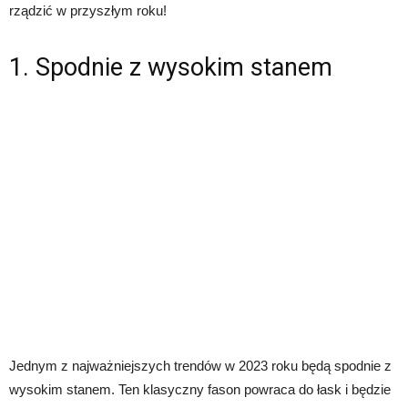
rządzić w przyszłym roku!
1. Spodnie z wysokim stanem
Jednym z najważniejszych trendów w 2023 roku będą spodnie z
wysokim stanem. Ten klasyczny fason powraca do łask i będzie