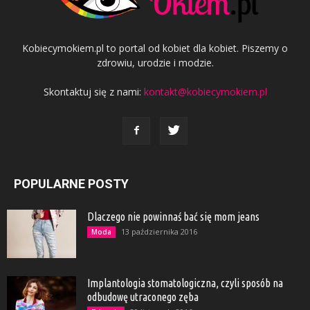
Kobiecymokiem.pl to portal od kobiet dla kobiet. Piszemy o
zdrowiu, urodzie i modzie.
Skontaktuj się z nami:
kontakt@kobiecymokiem.pl
POPULARNE POSTY
Dlaczego nie powinnaś bać się mom jeans
13 października 2016
Moda
Implantologia stomatologiczna, czyli sposób na
odbudowę utraconego zęba