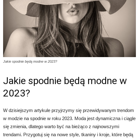
Jakie spodnie będą modne w 2023?
Jakie spodnie będą modne w
2023?
W dzisiejszym artykule przyjrzymy się przewidywanym trendom
w modzie na spodnie w roku 2023. Moda jest dynamiczna i ciągle
się zmienia, dlatego warto być na bieżąco z najnowszymi
trendami. Przygotuj się na nowe style, tkaniny i kroje, które będą