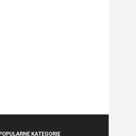
POPULARNE KATEGORIE