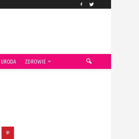
URODA
ZDROWIE