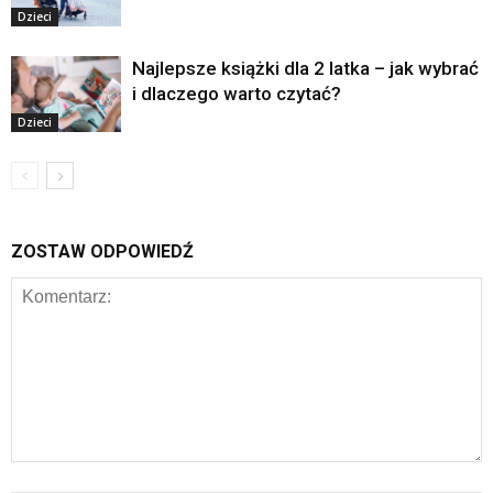
Dzieci
Najlepsze książki dla 2 latka – jak wybrać
i dlaczego warto czytać?
Dzieci
ZOSTAW ODPOWIEDŹ