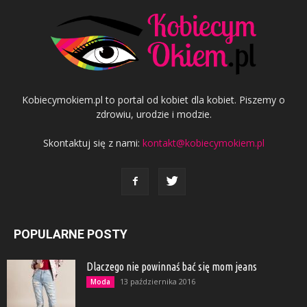
Kobiecymokiem.pl to portal od kobiet dla kobiet. Piszemy o
zdrowiu, urodzie i modzie.
Skontaktuj się z nami:
kontakt@kobiecymokiem.pl
POPULARNE POSTY
Dlaczego nie powinnaś bać się mom jeans
13 października 2016
Moda