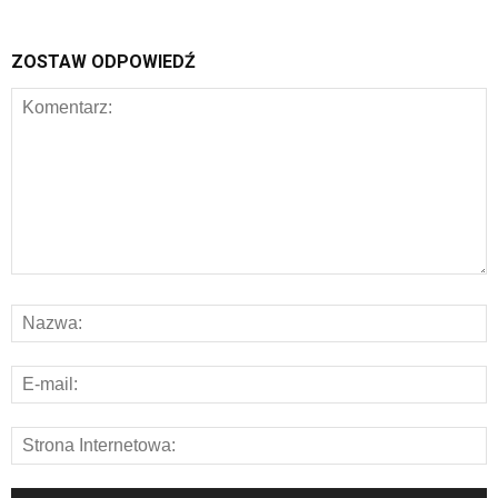
ZOSTAW ODPOWIEDŹ