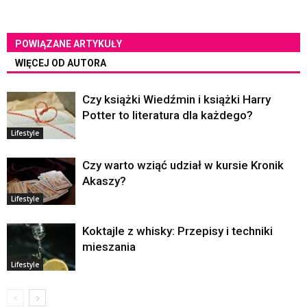
POWIĄZANE ARTYKUŁY
WIĘCEJ OD AUTORA
Czy książki Wiedźmin i książki Harry
Potter to literatura dla każdego?
Lifestyle
Czy warto wziąć udział w kursie Kronik
Akaszy?
Lifestyle
Koktajle z whisky: Przepisy i techniki
mieszania
Lifestyle