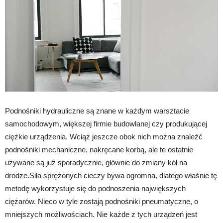
Podnośniki hydrauliczne są znane w każdym warsztacie
samochodowym, większej firmie budowlanej czy produkującej
ciężkie urządzenia. Wciąż jeszcze obok nich można znaleźć
podnośniki mechaniczne, nakręcane korbą, ale te ostatnie
używane są już sporadycznie, głównie do zmiany kół na
drodze.Siła sprężonych cieczy bywa ogromna, dlatego właśnie tę
metodę wykorzystuje się do podnoszenia największych
ciężarów. Nieco w tyle zostają podnośniki pneumatyczne, o
mniejszych możliwościach. Nie każde z tych urządzeń jest