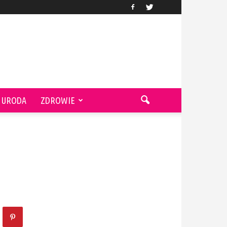
URODA
ZDROWIE