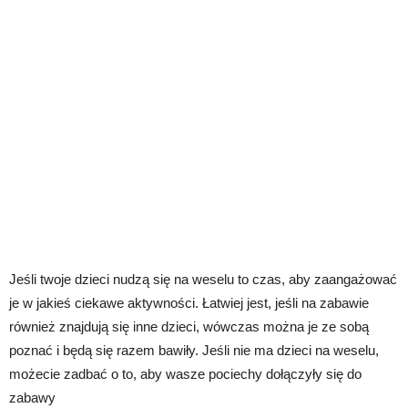
Jeśli twoje dzieci nudzą się na weselu to czas, aby zaangażować
je w jakieś ciekawe aktywności. Łatwiej jest, jeśli na zabawie
również znajdują się inne dzieci, wówczas można je ze sobą
poznać i będą się razem bawiły. Jeśli nie ma dzieci na weselu,
możecie zadbać o to, aby wasze pociechy dołączyły się do
zabawy