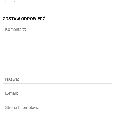
ZOSTAW ODPOWIEDŹ